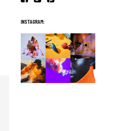
INSTAGRAM: