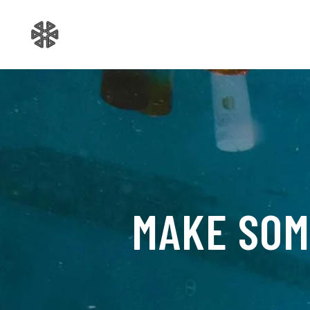
MAKE SOM