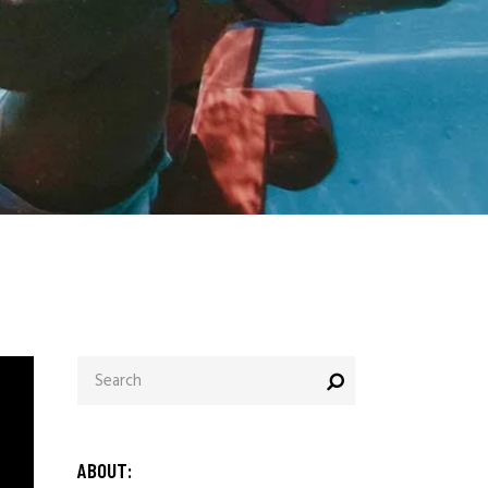
ABOUT: