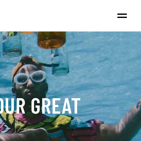
OUR GREAT