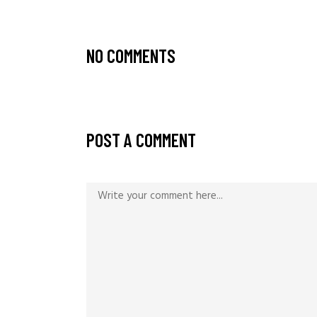
NO COMMENTS
POST A COMMENT