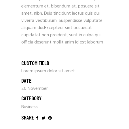
elementum et, bibendum at, posuere sit
amet, nibh. Duis tincidunt lectus quis dui
viverra vestibulum. Suspendisse vulputate
aliquam dui.Excepteur sint occaecat
cupidatat non proident, sunt in culpa qui
officia deserunt mollit anim id est laborum
CUSTOM FIELD
Lorem ipsum dolor sit amet
DATE
20 November
CATEGORY
Business
SHARE