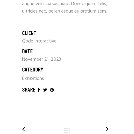
augue velit cursus nunc. Donec quam felis,
ultricies nec, pellen esque eu pretium sem.
CLIENT
Qode Interactive
DATE
November 21, 2023
CATEGORY
Exhibitions
SHARE