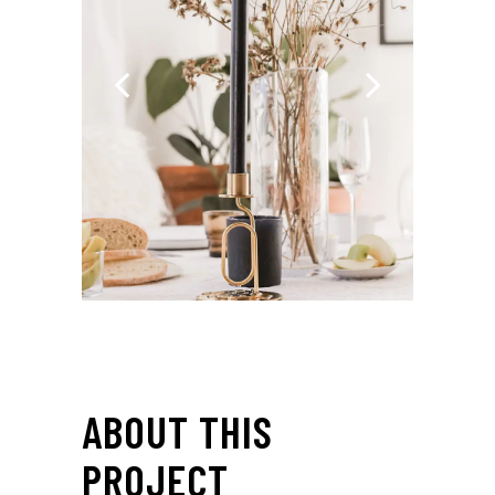
ABOUT THIS
PROJECT