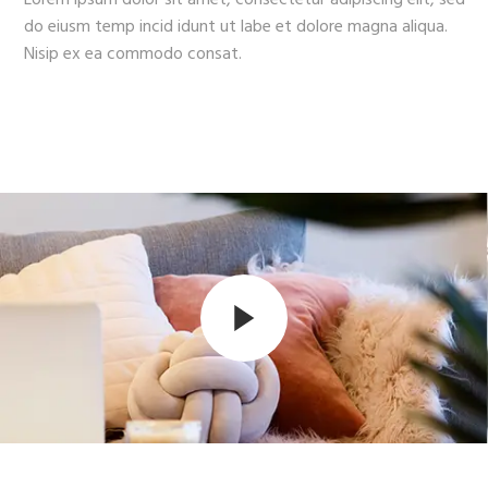
do eiusm temp incid idunt ut labe et dolore magna aliqua.
Nisip ex ea commodo consat.